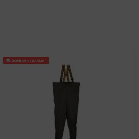
DOPRAVA
ZDARMA!