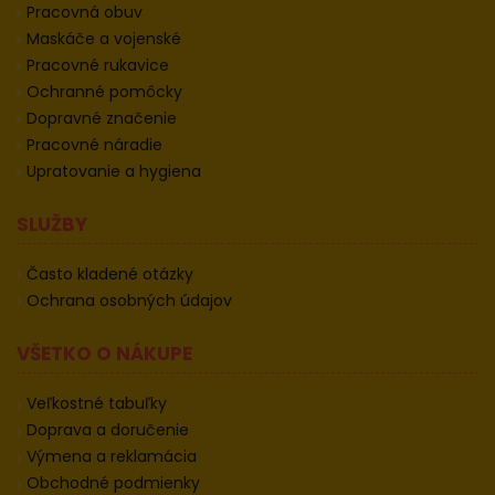
Pracovná obuv
Maskáče a vojenské
Pracovné rukavice
Ochranné pomôcky
Dopravné značenie
Pracovné náradie
Upratovanie a hygiena
SLUŽBY
Často kladené otázky
Ochrana osobných údajov
VŠETKO O NÁKUPE
Veľkostné tabuľky
Doprava a doručenie
Výmena a reklamácia
Obchodné podmienky