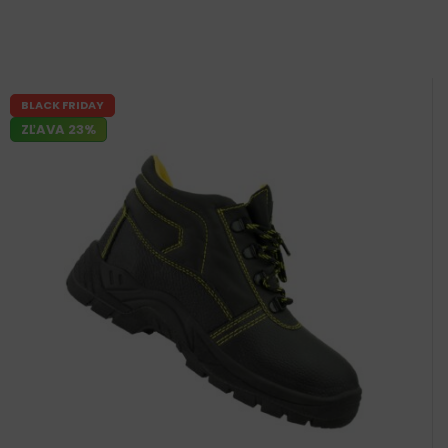
BLACK FRIDAY
ZĽAVA 23%