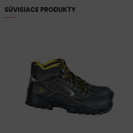
SÚVISIACE PRODUKTY