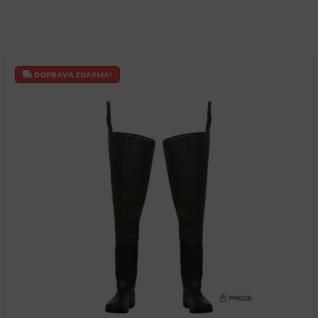
DOPRAVA
ZDARMA!