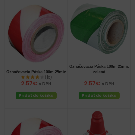
Označovacia Páska 100m 25mic
Označovacia Páska 100m 25mic
zelená
(1x)
2.57€
2.57€
s DPH
s DPH
Pridať do košíka
Pridať do košíka