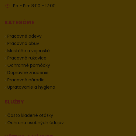
Po - Pia: 8:00 - 17:00
KATEGÓRIE
Pracovné odevy
Pracovná obuv
Maskáče a vojenské
Pracovné rukavice
Ochranné pomôcky
Dopravné značenie
Pracovné náradie
Upratovanie a hygiena
SLUŽBY
Často kladené otázky
Ochrana osobných údajov