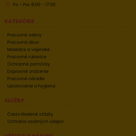
Po - Pia: 8:00 - 17:00
KATEGÓRIE
Pracovné odevy
Pracovná obuv
Maskáče a vojenské
Pracovné rukavice
Ochranné pomôcky
Dopravné značenie
Pracovné náradie
Upratovanie a hygiena
SLUŽBY
Často kladené otázky
Ochrana osobných údajov