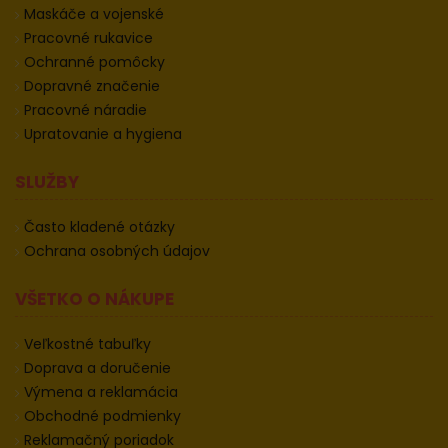
Maskáče a vojenské
Pracovné rukavice
Ochranné pomôcky
Dopravné značenie
Pracovné náradie
Upratovanie a hygiena
SLUŽBY
Často kladené otázky
Ochrana osobných údajov
VŠETKO O NÁKUPE
Veľkostné tabuľky
Doprava a doručenie
Výmena a reklamácia
Obchodné podmienky
Reklamačný poriadok