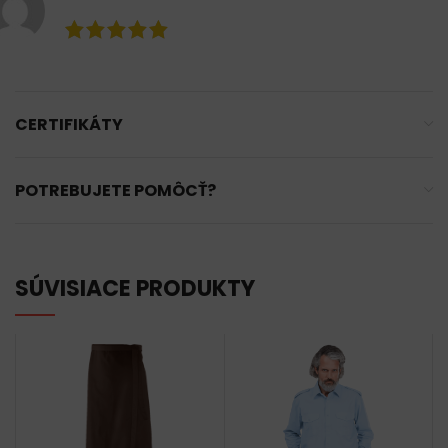
CERTIFIKÁTY
POTREBUJETE POMÔCŤ?
SÚVISIACE PRODUKTY