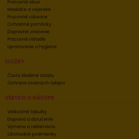
Pracovná obuv
Maskáče a vojenské
Pracovné rukavice
Ochranné pomôcky
Dopravné značenie
Pracovné náradie
Upratovanie a hygiena
SLUŽBY
Často kladené otázky
Ochrana osobných údajov
VŠETKO O NÁKUPE
Veľkostné tabuľky
Doprava a doručenie
Výmena a reklamácia
Obchodné podmienky