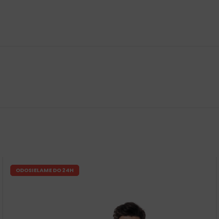
ODOSIELAME DO 24H