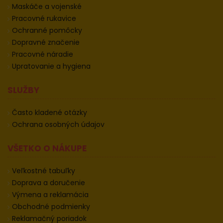
Maskáče a vojenské
Pracovné rukavice
Ochranné pomôcky
Dopravné značenie
Pracovné náradie
Upratovanie a hygiena
SLUŽBY
Často kladené otázky
Ochrana osobných údajov
VŠETKO O NÁKUPE
Veľkostné tabuľky
Doprava a doručenie
Výmena a reklamácia
Obchodné podmienky
Reklamačný poriadok