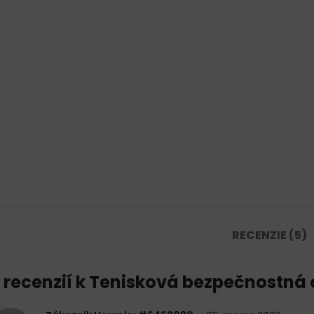
RECENZIE (5)
 recenzií k
Tenisková bezpečnostná 