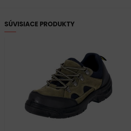
SÚVISIACE PRODUKTY