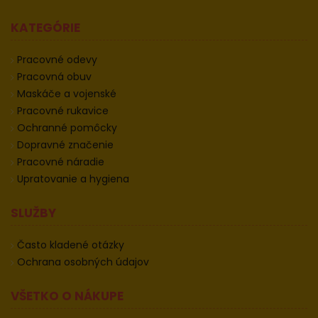
KATEGÓRIE
Pracovné odevy
Pracovná obuv
Maskáče a vojenské
Pracovné rukavice
Ochranné pomôcky
Dopravné značenie
Pracovné náradie
Upratovanie a hygiena
SLUŽBY
Často kladené otázky
Ochrana osobných údajov
VŠETKO O NÁKUPE