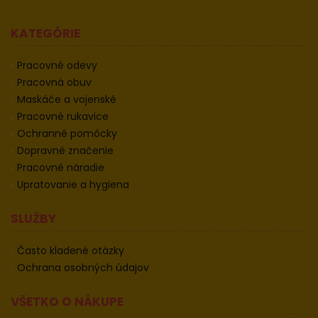
KATEGÓRIE
Pracovné odevy
Pracovná obuv
Maskáče a vojenské
Pracovné rukavice
Ochranné pomôcky
Dopravné značenie
Pracovné náradie
Upratovanie a hygiena
SLUŽBY
Často kladené otázky
Ochrana osobných údajov
VŠETKO O NÁKUPE