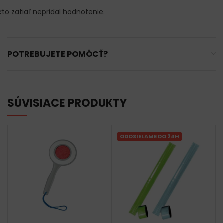
kto zatiaľ nepridal hodnotenie.
POTREBUJETE POMÔCŤ?
SÚVISIACE PRODUKTY
ODOSIELAME DO 24H