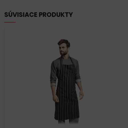
SÚVISIACE PRODUKTY