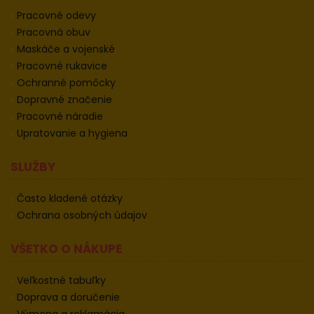
Pracovné odevy
Pracovná obuv
Maskáče a vojenské
Pracovné rukavice
Ochranné pomôcky
Dopravné značenie
Pracovné náradie
Upratovanie a hygiena
SLUŽBY
Často kladené otázky
Ochrana osobných údajov
VŠETKO O NÁKUPE
Veľkostné tabuľky
Doprava a doručenie