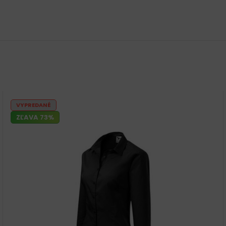
VYPREDANÉ
ZĽAVA 73%