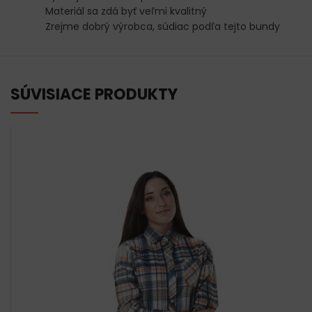
Materiál sa zdá byť veľmi kvalitný
Zrejme dobrý výrobca, súdiac podľa tejto bundy
SÚVISIACE PRODUKTY