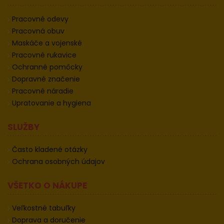
Pracovné odevy
Pracovná obuv
Maskáče a vojenské
Pracovné rukavice
Ochranné pomôcky
Dopravné značenie
Pracovné náradie
Upratovanie a hygiena
SLUŽBY
Často kladené otázky
Ochrana osobných údajov
VŠETKO O NÁKUPE
Veľkostné tabuľky
Doprava a doručenie