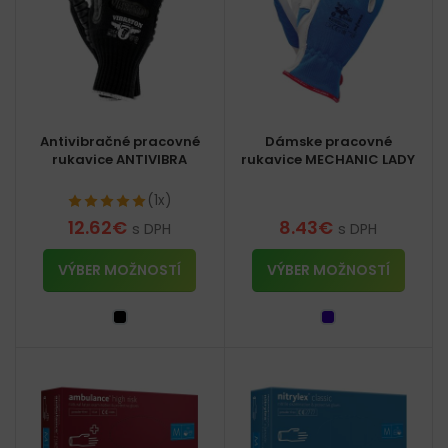
Antivibračné pracovné
Dámske pracovné
rukavice ANTIVIBRA
rukavice MECHANIC LADY
(1x)
12.62
€
8.43
€
s DPH
s DPH
VÝBER MOŽNOSTÍ
VÝBER MOŽNOSTÍ