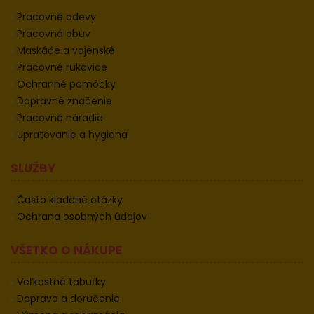
Pracovné odevy
Pracovná obuv
Maskáče a vojenské
Pracovné rukavice
Ochranné pomôcky
Dopravné značenie
Pracovné náradie
Upratovanie a hygiena
SLUŽBY
Často kladené otázky
Ochrana osobných údajov
VŠETKO O NÁKUPE
Veľkostné tabuľky
Doprava a doručenie