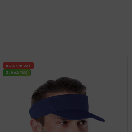
BLACK FRIDAY
ZĽAVA 13%