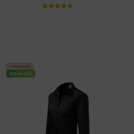
VYPREDANÉ
ZĽAVA 73%