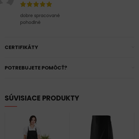
dobre spracované
pohodlné
CERTIFIKÁTY
POTREBUJETE POMÔCŤ?
SÚVISIACE PRODUKTY