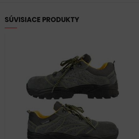
SÚVISIACE PRODUKTY