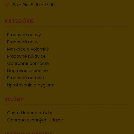
Po - Pia: 8:00 - 17:00
KATEGÓRIE
Pracovné odevy
Pracovná obuv
Maskáče a vojenské
Pracovné rukavice
Ochranné pomôcky
Dopravné značenie
Pracovné náradie
Upratovanie a hygiena
SLUŽBY
Často kladené otázky
Ochrana osobných údajov