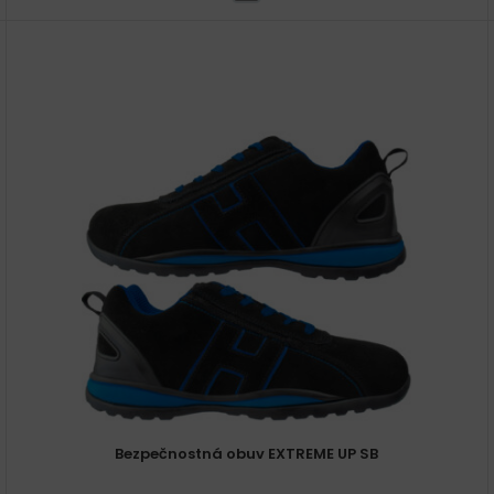
Bezpečnostná obuv EXTREME UP SB