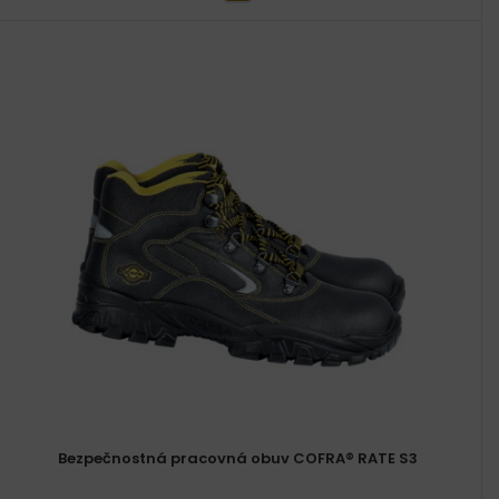
Bezpečnostná pracovná obuv COFRA® RATE S3