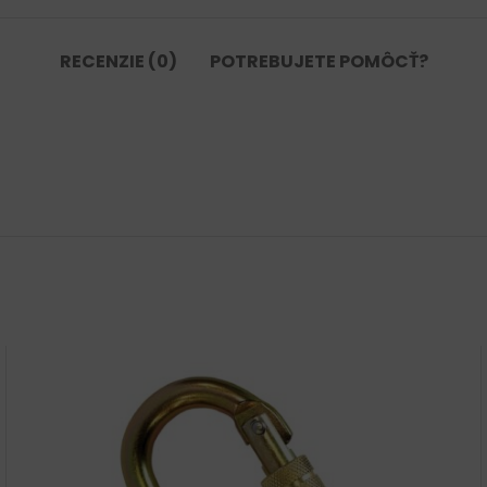
RECENZIE (0)
POTREBUJETE POMÔCŤ?