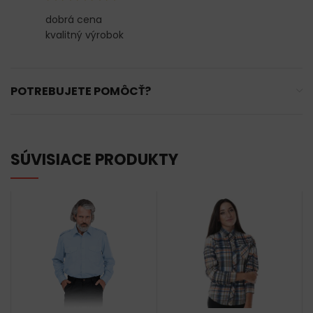
dobrá cena
kvalitný výrobok
POTREBUJETE POMÔCŤ?
SÚVISIACE PRODUKTY