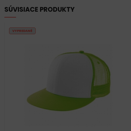
SÚVISIACE PRODUKTY
VYPREDANÉ