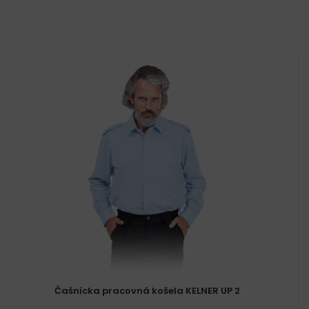
Čašnícka pracovná košela KELNER UP 2