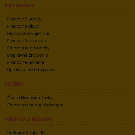
KATEGÓRIE
Pracovné odevy
Pracovná obuv
Maskáče a vojenské
Pracovné rukavice
Ochranné pomôcky
Dopravné značenie
Pracovné náradie
Upratovanie a hygiena
SLUŽBY
Často kladené otázky
Ochrana osobných údajov
VŠETKO O NÁKUPE
Veľkostné tabuľky