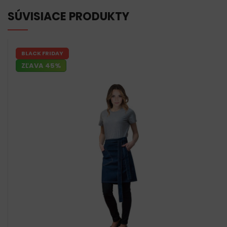
SÚVISIACE PRODUKTY
BLACK FRIDAY
ZĽAVA 45%