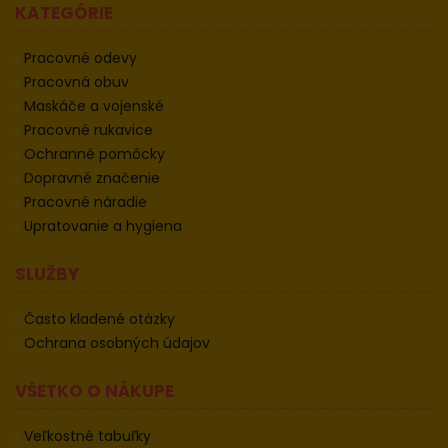
KATEGÓRIE
Pracovné odevy
Pracovná obuv
Maskáče a vojenské
Pracovné rukavice
Ochranné pomôcky
Dopravné značenie
Pracovné náradie
Upratovanie a hygiena
SLUŽBY
Často kladené otázky
Ochrana osobných údajov
VŠETKO O NÁKUPE
Veľkostné tabuľky