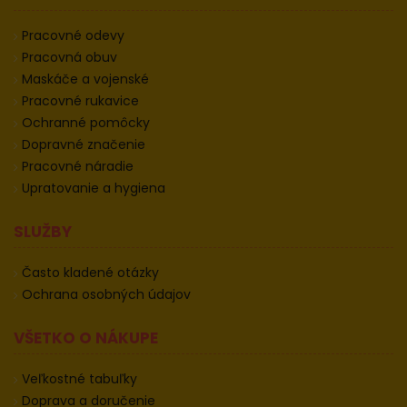
Pracovné odevy
Pracovná obuv
Maskáče a vojenské
Pracovné rukavice
Ochranné pomôcky
Dopravné značenie
Pracovné náradie
Upratovanie a hygiena
SLUŽBY
Často kladené otázky
Ochrana osobných údajov
VŠETKO O NÁKUPE
Veľkostné tabuľky
Doprava a doručenie