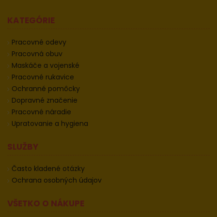
KATEGÓRIE
Pracovné odevy
Pracovná obuv
Maskáče a vojenské
Pracovné rukavice
Ochranné pomôcky
Dopravné značenie
Pracovné náradie
Upratovanie a hygiena
SLUŽBY
Často kladené otázky
Ochrana osobných údajov
VŠETKO O NÁKUPE