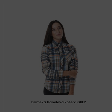
Dámska flanelová košeľa GBEP