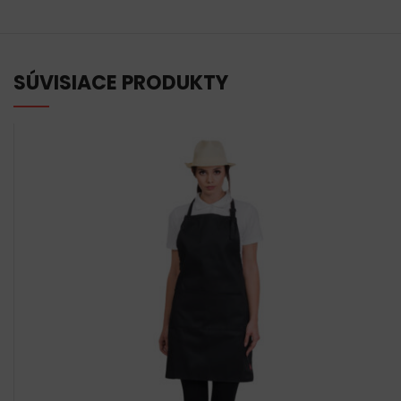
SÚVISIACE PRODUKTY