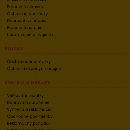
Pracovné rukavice
Ochranné pomôcky
Dopravné značenie
Pracovné náradie
Upratovanie a hygiena
SLUŽBY
Často kladené otázky
Ochrana osobných údajov
VŠETKO O NÁKUPE
Veľkostné tabuľky
Doprava a doručenie
Výmena a reklamácia
Obchodné podmienky
Reklamačný poriadok