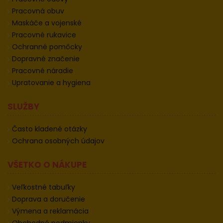
Pracovná obuv
Maskáče a vojenské
Pracovné rukavice
Ochranné pomôcky
Dopravné značenie
Pracovné náradie
Upratovanie a hygiena
SLUŽBY
Často kladené otázky
Ochrana osobných údajov
VŠETKO O NÁKUPE
Veľkostné tabuľky
Doprava a doručenie
Výmena a reklamácia