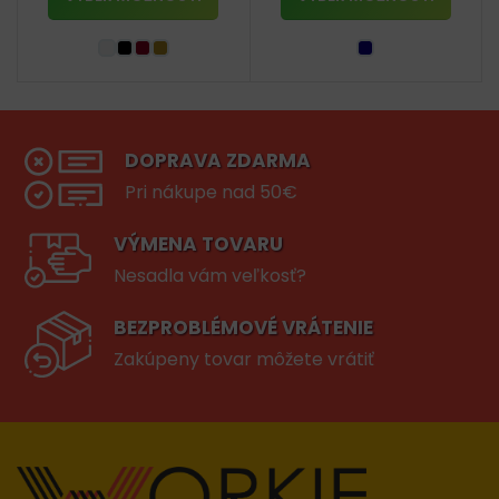
DOPRAVA ZDARMA
Pri nákupe nad 50€
VÝMENA TOVARU
Nesadla vám veľkosť?
BEZPROBLÉMOVÉ VRÁTENIE
Zakúpeny tovar môžete vrátiť