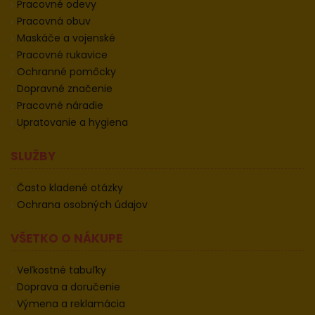
Pracovné odevy
Pracovná obuv
Maskáče a vojenské
Pracovné rukavice
Ochranné pomôcky
Dopravné značenie
Pracovné náradie
Upratovanie a hygiena
SLUŽBY
Často kladené otázky
Ochrana osobných údajov
VŠETKO O NÁKUPE
Veľkostné tabuľky
Doprava a doručenie
Výmena a reklamácia