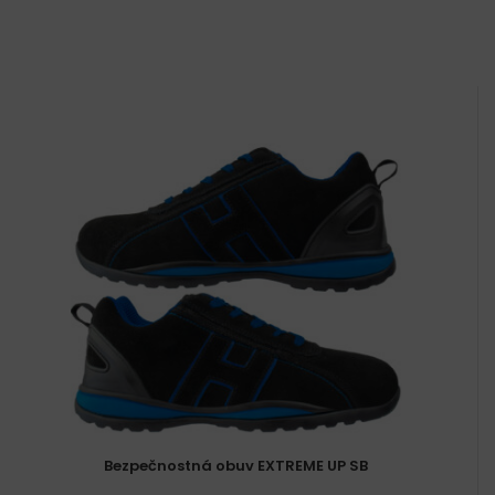
Bezpečnostná obuv EXTREME UP SB