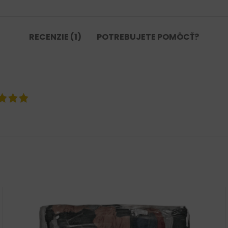
RECENZIE (1)
POTREBUJETE POMÔCŤ?