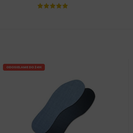
ODOSIELAME DO 24H