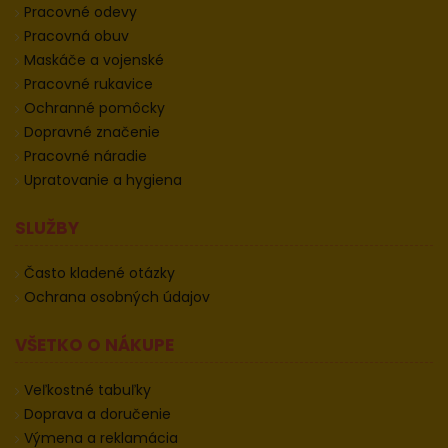
Pracovné odevy
Pracovná obuv
Maskáče a vojenské
Pracovné rukavice
Ochranné pomôcky
Dopravné značenie
Pracovné náradie
Upratovanie a hygiena
SLUŽBY
Často kladené otázky
Ochrana osobných údajov
VŠETKO O NÁKUPE
Veľkostné tabuľky
Doprava a doručenie
Výmena a reklamácia