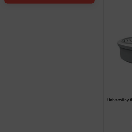
Univerzálny 