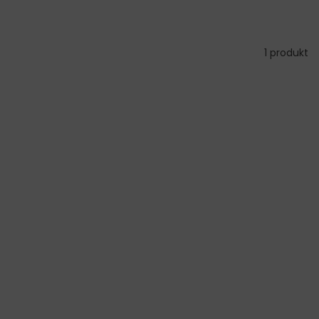
1 produkt