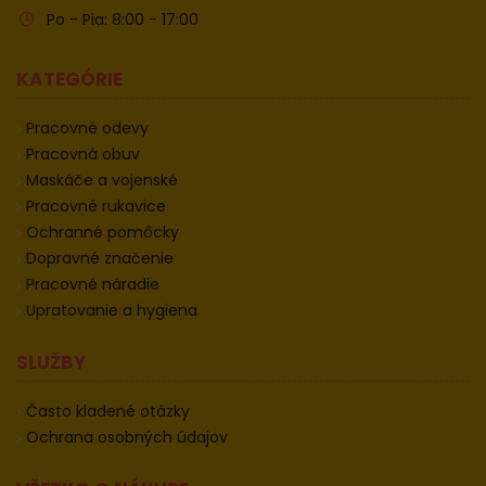
Po - Pia: 8:00 - 17:00
KATEGÓRIE
Pracovné odevy
Pracovná obuv
Maskáče a vojenské
Pracovné rukavice
Ochranné pomôcky
Dopravné značenie
Pracovné náradie
Upratovanie a hygiena
SLUŽBY
Často kladené otázky
Ochrana osobných údajov