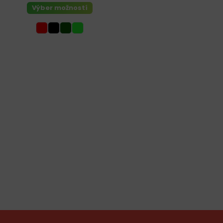
Výber možností