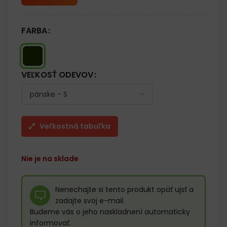
FARBA
VEĽKOSŤ ODEVOV
Veľkostná tabuľka
Nie je na sklade
Nenechajte si tento produkt opäť ujsť a
zadajte svoj e-mail.
Budeme vás o jeho naskladnení automaticky
informovať.